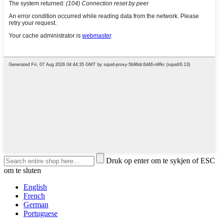
Druk op enter om te sykjen of ESC
om te sluten
English
French
German
Portuguese